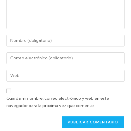
Guarda mi nombre, correo electrónico y web en este
navegador para la próxima vez que comente.