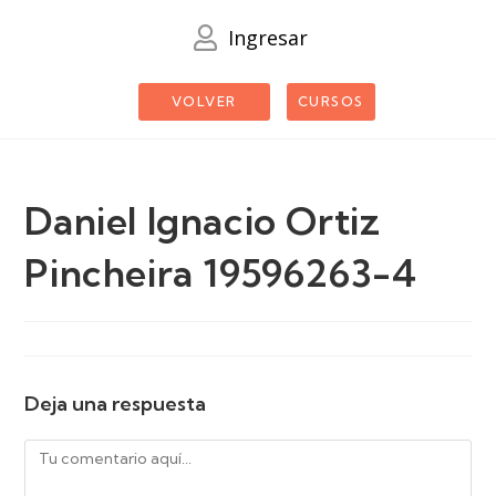
Ingresar
VOLVER
CURSOS
Daniel Ignacio Ortiz
Pincheira 19596263-4
Deja una respuesta