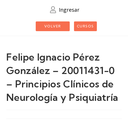
Ingresar
VOLVER
CURSOS
Felipe Ignacio Pérez
González – 20011431-0
– Principios Clínicos de
Neurología y Psiquiatría