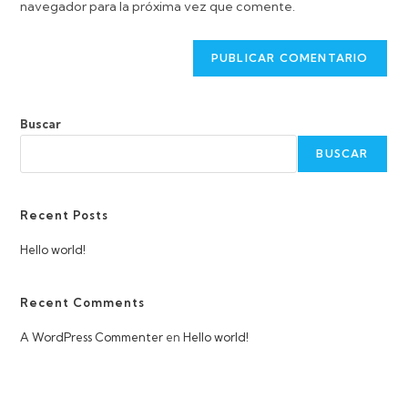
navegador para la próxima vez que comente.
Buscar
BUSCAR
Recent Posts
Hello world!
Recent Comments
A WordPress Commenter
en
Hello world!