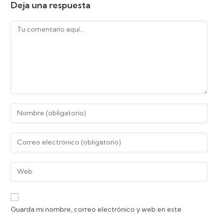
Deja una respuesta
Guarda mi nombre, correo electrónico y web en este