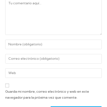
Guarda mi nombre, correo electrónico y web en este
navegador para la próxima vez que comente.