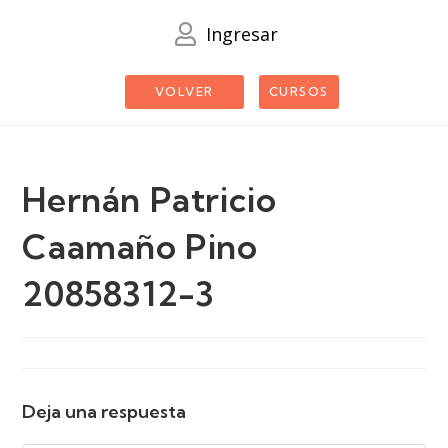
Ingresar
VOLVER
CURSOS
Hernán Patricio
Caamaño Pino
20858312-3
Deja una respuesta