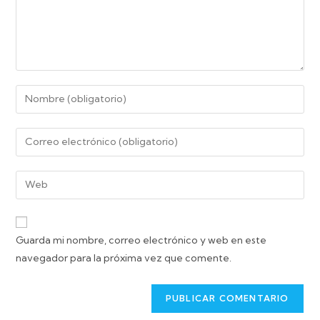
Guarda mi nombre, correo electrónico y web en este
navegador para la próxima vez que comente.