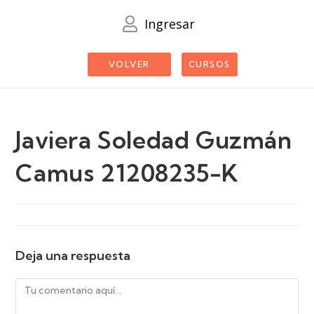
Ingresar
VOLVER
CURSOS
Javiera Soledad Guzmán
Camus 21208235-K
Deja una respuesta