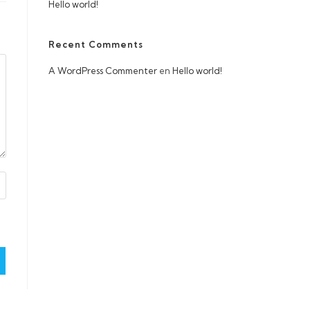
Hello world!
Recent Comments
A WordPress Commenter
en
Hello world!