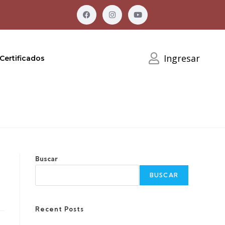
Ingresar
Certificados
Buscar
BUSCAR
Recent Posts