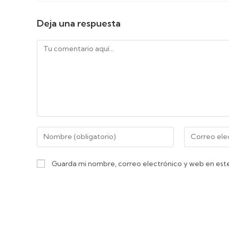
Deja una respuesta
Guarda mi nombre, correo electrónico y web en est