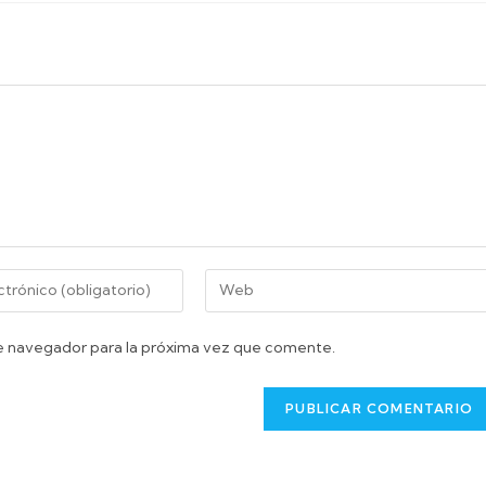
e navegador para la próxima vez que comente.