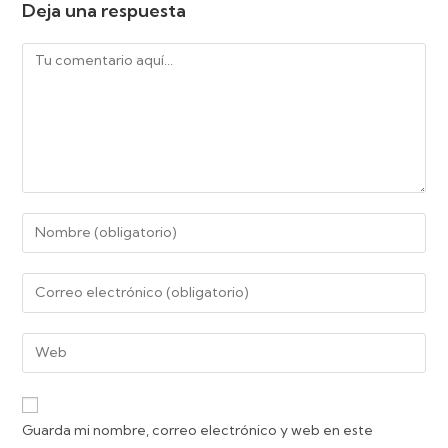
Deja una respuesta
Guarda mi nombre, correo electrónico y web en este