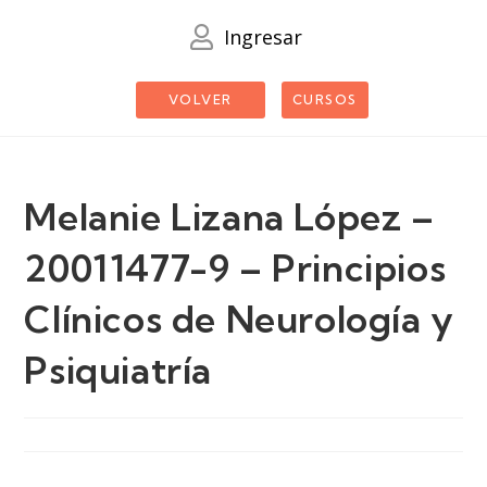
Ingresar
VOLVER
CURSOS
Melanie Lizana López –
20011477-9 – Principios
Clínicos de Neurología y
Psiquiatría