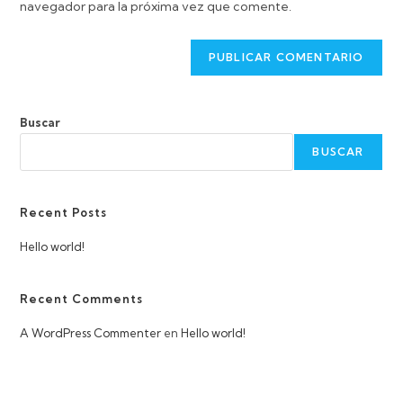
navegador para la próxima vez que comente.
Buscar
BUSCAR
Recent Posts
Hello world!
Recent Comments
A WordPress Commenter
en
Hello world!