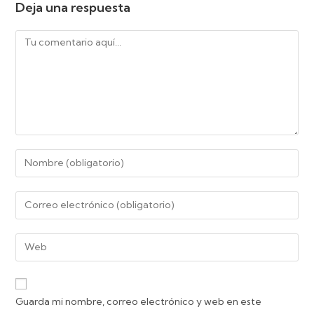
Deja una respuesta
Guarda mi nombre, correo electrónico y web en este