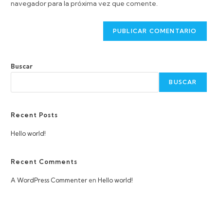
navegador para la próxima vez que comente.
Buscar
BUSCAR
Recent Posts
Hello world!
Recent Comments
A WordPress Commenter
en
Hello world!