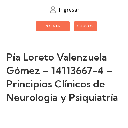
Ingresar
VOLVER
CURSOS
Pía Loreto Valenzuela
Gómez – 14113667-4 –
Principios Clínicos de
Neurología y Psiquiatría